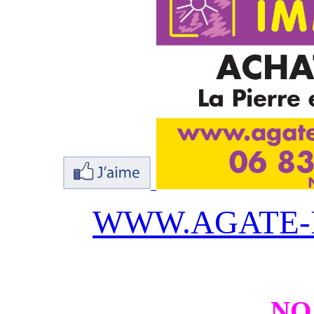
WWW.AGATE-
NO