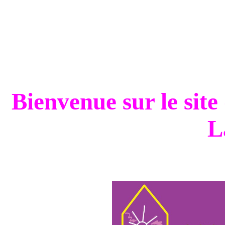
Bienvenue sur le site
L